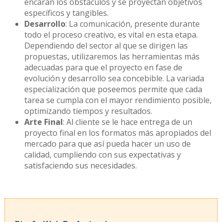
encaran los obstáculos y se proyectan objetivos
específicos y tangibles.
Desarrollo
: La comunicación, presente durante
todo el proceso creativo, es vital en esta etapa.
Dependiendo del sector al que se dirigen las
propuestas, utilizaremos las herramientas más
adecuadas para que el proyecto en fase de
evolución y desarrollo sea concebible. La variada
especialización que poseemos permite que cada
tarea se cumpla con el mayor rendimiento posible,
optimizando tiempos y resultados.
Arte Final
: Al cliente se le hace entrega de un
proyecto final en los formatos más apropiados del
mercado para que así pueda hacer un uso de
calidad, cumpliendo con sus expectativas y
satisfaciendo sus necesidades.