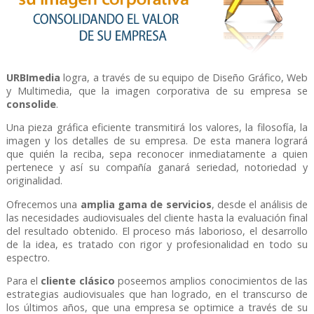
URBImedia
logra, a través de su equipo de Diseño Gráfico, Web
y Multimedia, que la imagen corporativa de su empresa se
consolide
.
Una pieza gráfica eficiente transmitirá los valores, la filosofía, la
imagen y los detalles de su empresa. De esta manera logrará
que quién la reciba, sepa reconocer inmediatamente a quien
pertenece y así su compañía ganará seriedad, notoriedad y
originalidad.
Ofrecemos una
amplia gama de servicios
, desde el análisis de
las necesidades audiovisuales del cliente hasta la evaluación final
del resultado obtenido. El proceso más laborioso, el desarrollo
de la idea, es tratado con rigor y profesionalidad en todo su
espectro.
Para el
cliente clásico
poseemos amplios conocimientos de las
estrategias audiovisuales que han logrado, en el transcurso de
los últimos años, que una empresa se optimice a través de su