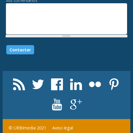
Sus comentarios
*
Aviso legal