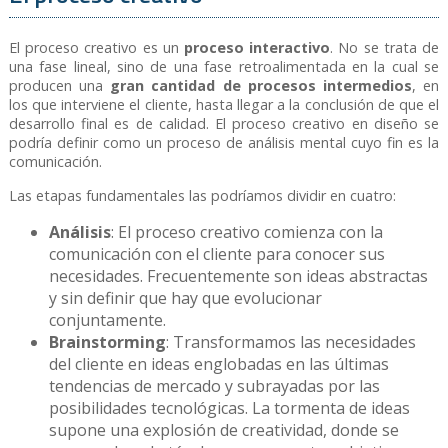
El proceso creativo es un
proceso interactivo
. No se trata de
una fase lineal, sino de una fase retroalimentada en la cual se
producen una
gran cantidad de procesos intermedios
, en
los que interviene el cliente, hasta llegar a la conclusión de que el
desarrollo final es de calidad. El proceso creativo en diseño se
podría definir como un proceso de análisis mental cuyo fin es la
comunicación.
Las etapas fundamentales las podríamos dividir en cuatro:
Análisis
: El proceso creativo comienza con la
comunicación con el cliente para conocer sus
necesidades. Frecuentemente son ideas abstractas
y sin definir que hay que evolucionar
conjuntamente.
Brainstorming
: Transformamos las necesidades
del cliente en ideas englobadas en las últimas
tendencias de mercado y subrayadas por las
posibilidades tecnológicas. La tormenta de ideas
supone una explosión de creatividad, donde se