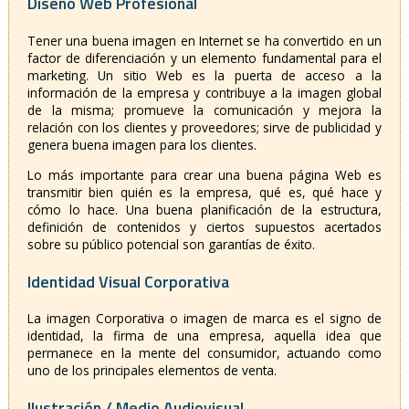
Diseño Web Profesional
Tener una buena imagen en Internet se ha convertido en un
factor de diferenciación y un elemento fundamental para el
marketing. Un sitio Web es la puerta de acceso a la
información de la empresa y contribuye a la imagen global
de la misma; promueve la comunicación y mejora la
relación con los clientes y proveedores; sirve de publicidad y
genera buena imagen para los clientes.
Lo más importante para crear una buena página Web es
transmitir bien quién es la empresa, qué es, qué hace y
cómo lo hace. Una buena planificación de la estructura,
definición de contenidos y ciertos supuestos acertados
sobre su público potencial son garantías de éxito.
Identidad Visual Corporativa
La imagen Corporativa o imagen de marca es el signo de
identidad, la firma de una empresa, aquella idea que
permanece en la mente del consumidor, actuando como
uno de los principales elementos de venta.
Ilustración / Medio Audiovisual