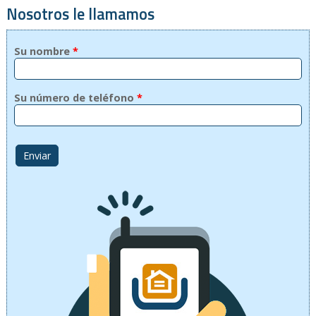
Nosotros le llamamos
Su nombre
*
Su número de teléfono
*