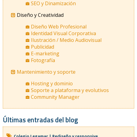
SEO y Dinamización
Diseño y Creatividad
Diseño Web Profesional
Identidad Visual Corporativa
Ilustración / Medio Audiovisual
Publicidad
E-marketing
Fotografía
Mantenimiento y soporte
Hosting y dominio
Soporte a plataforma y evolutivos
Community Manager
Últimas entradas del blog
Colegio Legamar | Rediseño y responsive