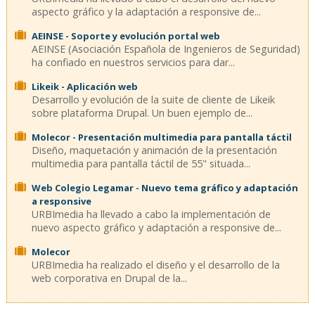
aspecto gráfico y la adaptación a responsive de...
AEINSE - Soporte y evolución portal web
AEINSE (Asociación Española de Ingenieros de Seguridad)
ha confiado en nuestros servicios para dar...
Likeik - Aplicación web
Desarrollo y evolución de la suite de cliente de Likeik
sobre plataforma Drupal. Un buen ejemplo de...
Molecor - Presentación multimedia para pantalla táctil
Diseño, maquetación y animación de la presentación
multimedia para pantalla táctil de 55" situada...
Web Colegio Legamar - Nuevo tema gráfico y adaptación
a responsive
URBImedia ha llevado a cabo la implementación de
nuevo aspecto gráfico y adaptación a responsive de...
Molecor
URBImedia ha realizado el diseño y el desarrollo de la
web corporativa en Drupal de la...