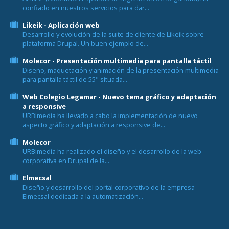
confiado en nuestros servicios para dar...
Likeik - Aplicación web
Desarrollo y evolución de la suite de cliente de Likeik sobre
plataforma Drupal. Un buen ejemplo de...
Molecor - Presentación multimedia para pantalla táctil
Diseño, maquetación y animación de la presentación multimedia
para pantalla táctil de 55" situada...
Web Colegio Legamar - Nuevo tema gráfico y adaptación
a responsive
URBImedia ha llevado a cabo la implementación de nuevo
aspecto gráfico y adaptación a responsive de...
Molecor
URBImedia ha realizado el diseño y el desarrollo de la web
corporativa en Drupal de la...
Elmecsal
Diseño y desarrollo del portal corporativo de la empresa
Elmecsal dedicada a la automatización...