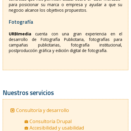
para posicionar su marca o empresa y ayudar a que su
negocio alcance los objetivos propuestos.
Fotografía
URBImedia
cuenta con una gran experiencia en el
desarrollo de Fotografía Publicitaria, fotografías para
campañas publicitarias, fotografía institucional,
postproducción gráfica y edición digital de fotografía.
Nuestros servicios
Consultoría y desarrollo
Consultoría Drupal
Accesibilidad y usabilidad