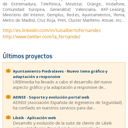
de Extremadura, Telefónica, Movistar, Orange, Vodafone,
Comunidad Europea, Generalitat Valenciana, AKF-Leasing,
Ministerio del Interior, Gemplus, Red.es, Ayuntamientos, Ifema,
Metro de Madrid, Cruz Roja, Prim, Cluster Marítimo. Atisae, etc...
http://es.linkedin.com/in/luisalbertofernandez
http://www.twitter.com/la_fernandez
Últimos proyectos
Ayuntamiento Piedralaves - Nuevo tema gráfico y
adaptación a responsive
URBImedia ha llevado a cabo el desarrollo del nuevo
aspecto gráfico y la adaptación a responsive de...
AEINSE - Soporte y evolución portal web
AEINSE (Asociación Española de Ingenieros de Seguridad)
ha confiado en nuestros servicios para dar...
Likeik - Aplicación web
Desarrollo y evolución de la suite de cliente de Likeik