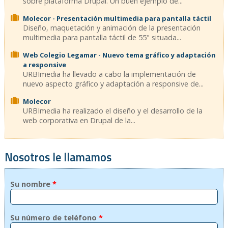
sobre plataforma Drupal. Un buen ejemplo de...
Molecor - Presentación multimedia para pantalla táctil
Diseño, maquetación y animación de la presentación
multimedia para pantalla táctil de 55" situada...
Web Colegio Legamar - Nuevo tema gráfico y adaptación
a responsive
URBImedia ha llevado a cabo la implementación de
nuevo aspecto gráfico y adaptación a responsive de...
Molecor
URBImedia ha realizado el diseño y el desarrollo de la
web corporativa en Drupal de la...
Nosotros le llamamos
Su nombre
*
Su número de teléfono
*