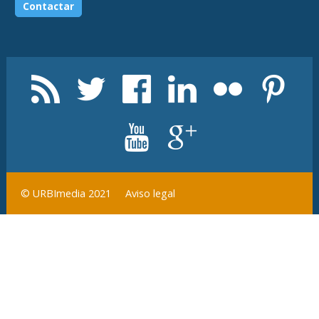
Aviso legal