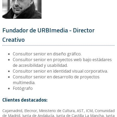
Fundador de URBImedia - Director
Creativo
Consultor senior en diseño gráfico.
Consultor senior en proyectos web bajo estádares
de accesibilidad y usabilidad.
Consultor senior en identidad visual corporativa.
Consultor senior en desarrollo de proyectos
multimedia.
Fotógrafo
Clientes destacados:
Cajamadrid, Elecnor, Ministerio de Cultura, AST, ICM, Comunidad
de Madrid, Junta de Andalucía, Junta de Castilla La Mancha, Junta