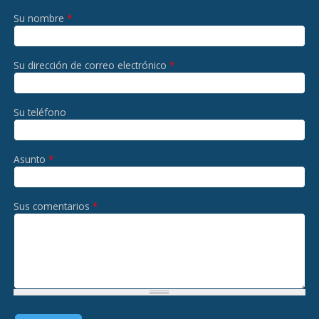
Su nombre
*
Su dirección de correo electrónico
*
Su teléfono
Asunto
*
Sus comentarios
*