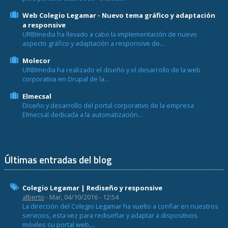
Web Colegio Legamar - Nuevo tema gráfico y adaptación
a responsive
URBImedia ha llevado a cabo la implementación de nuevo
aspecto gráfico y adaptación a responsive de...
Molecor
URBImedia ha realizado el diseño y el desarrollo de la web
corporativa en Drupal de la...
Elmecsal
Diseño y desarrollo del portal corporativo de la empresa
Elmecsal dedicada a la automatización...
Últimas entradas del blog
Colegio Legamar | Rediseño y responsive
alberto
- Mar, 04/10/2016 - 12:54
La dirección del Colegio Legamar ha vuelto a confiar en nuestros
servicios, esta vez para rediseñar y adaptar a dispositivos
móviles su portal web,...