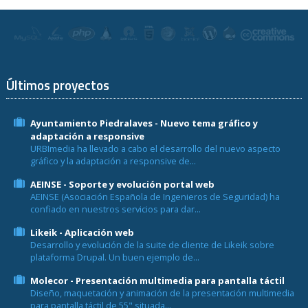
Últimos proyectos
Ayuntamiento Piedralaves - Nuevo tema gráfico y
adaptación a responsive
URBImedia ha llevado a cabo el desarrollo del nuevo aspecto
gráfico y la adaptación a responsive de...
AEINSE - Soporte y evolución portal web
AEINSE (Asociación Española de Ingenieros de Seguridad) ha
confiado en nuestros servicios para dar...
Likeik - Aplicación web
Desarrollo y evolución de la suite de cliente de Likeik sobre
plataforma Drupal. Un buen ejemplo de...
Molecor - Presentación multimedia para pantalla táctil
Diseño, maquetación y animación de la presentación multimedia
para pantalla táctil de 55" situada...