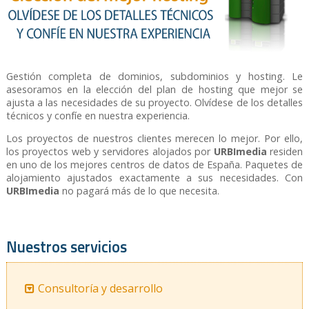
Gestión completa de dominios, subdominios y hosting. Le
asesoramos en la elección del plan de hosting que mejor se
ajusta a las necesidades de su proyecto. Olvídese de los detalles
técnicos y confíe en nuestra experiencia.
Los proyectos de nuestros clientes merecen lo mejor. Por ello,
los proyectos web y servidores alojados por
URBImedia
residen
en uno de los mejores centros de datos de España. Paquetes de
alojamiento ajustados exactamente a sus necesidades. Con
URBImedia
no pagará más de lo que necesita.
Nuestros servicios
Consultoría y desarrollo