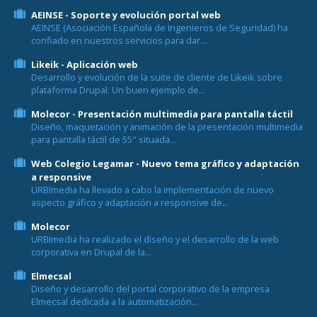
AEINSE - Soporte y evolución portal web
AEINSE (Asociación Española de Ingenieros de Seguridad) ha
confiado en nuestros servicios para dar...
Likeik - Aplicación web
Desarrollo y evolución de la suite de cliente de Likeik sobre
plataforma Drupal. Un buen ejemplo de...
Molecor - Presentación multimedia para pantalla táctil
Diseño, maquetación y animación de la presentación multimedia
para pantalla táctil de 55" situada...
Web Colegio Legamar - Nuevo tema gráfico y adaptación
a responsive
URBImedia ha llevado a cabo la implementación de nuevo
aspecto gráfico y adaptación a responsive de...
Molecor
URBImedia ha realizado el diseño y el desarrollo de la web
corporativa en Drupal de la...
Elmecsal
Diseño y desarrollo del portal corporativo de la empresa
Elmecsal dedicada a la automatización...