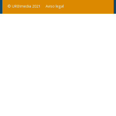
Aviso legal