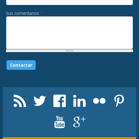
Sus comentarios
*