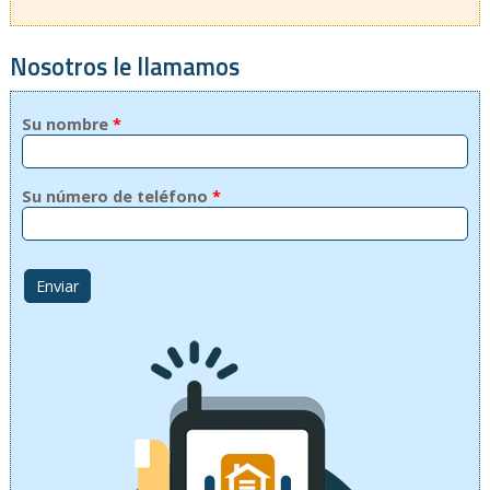
Nosotros le llamamos
Su nombre
*
Su número de teléfono
*