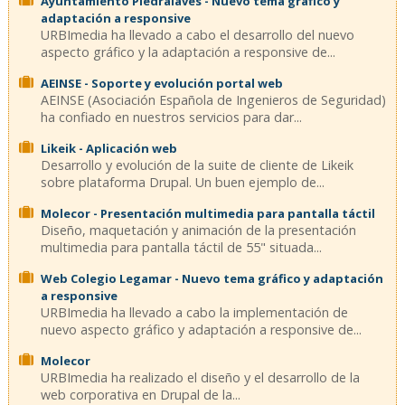
Ayuntamiento Piedralaves - Nuevo tema gráfico y
adaptación a responsive
URBImedia ha llevado a cabo el desarrollo del nuevo
aspecto gráfico y la adaptación a responsive de...
AEINSE - Soporte y evolución portal web
AEINSE (Asociación Española de Ingenieros de Seguridad)
ha confiado en nuestros servicios para dar...
Likeik - Aplicación web
Desarrollo y evolución de la suite de cliente de Likeik
sobre plataforma Drupal. Un buen ejemplo de...
Molecor - Presentación multimedia para pantalla táctil
Diseño, maquetación y animación de la presentación
multimedia para pantalla táctil de 55" situada...
Web Colegio Legamar - Nuevo tema gráfico y adaptación
a responsive
URBImedia ha llevado a cabo la implementación de
nuevo aspecto gráfico y adaptación a responsive de...
Molecor
URBImedia ha realizado el diseño y el desarrollo de la
web corporativa en Drupal de la...