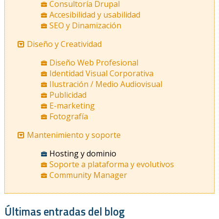
Consultoría Drupal
Accesibilidad y usabilidad
SEO y Dinamización
Diseño y Creatividad
Diseño Web Profesional
Identidad Visual Corporativa
Ilustración / Medio Audiovisual
Publicidad
E-marketing
Fotografía
Mantenimiento y soporte
Hosting y dominio
Soporte a plataforma y evolutivos
Community Manager
Últimas entradas del blog