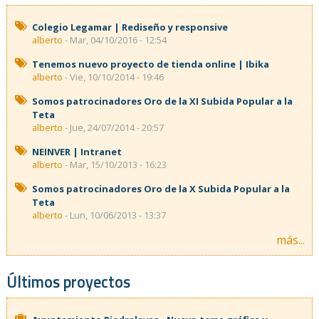
Colegio Legamar | Rediseño y responsive
alberto
- Mar, 04/10/2016 - 12:54
Tenemos nuevo proyecto de tienda online | Ibika
alberto
- Vie, 10/10/2014 - 19:46
Somos patrocinadores Oro de la XI Subida Popular a la
Teta
alberto
- Jue, 24/07/2014 - 20:57
NEINVER | Intranet
alberto
- Mar, 15/10/2013 - 16:23
Somos patrocinadores Oro de la X Subida Popular a la
Teta
alberto
- Lun, 10/06/2013 - 13:37
más...
Últimos proyectos