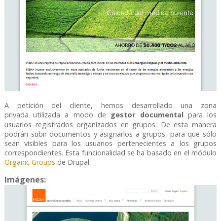
A petición del cliente, hemos desarrollado una zona
privada
utilizada a modo de
gestor documental
para los
usuarios registrados organizados en grupos. De esta manera
podrán subir documentos y asignarlos a grupos, para que sólo
sean visibles para los usuarios pertenecientes a los grupos
correspondientes. Esta funcionalidad se ha basado en el módulo
Organic Groups
de Drupal.
Imágenes: