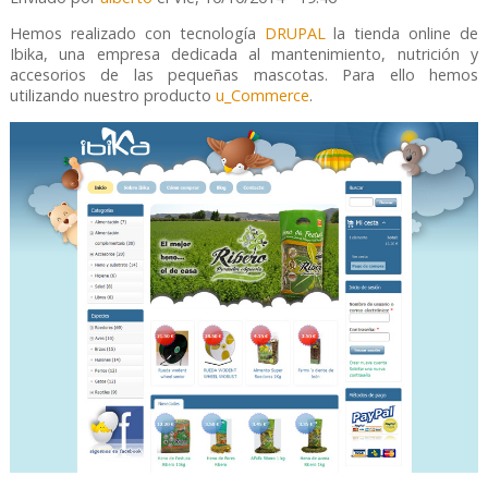
Hemos realizado con tecnología
DRUPAL
la tienda online de
Ibika, una empresa dedicada al mantenimiento, nutrición y
accesorios de las pequeñas mascotas. Para ello hemos
utilizando nuestro producto
u_Commerce
.