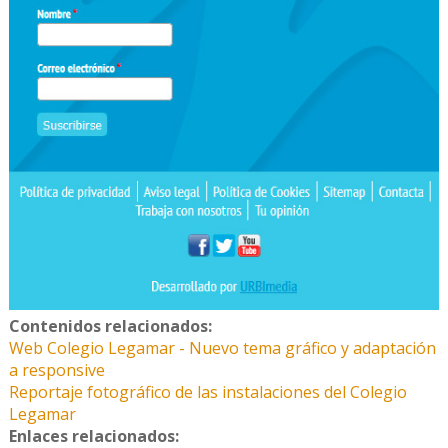
Contenidos relacionados:
Web Colegio Legamar - Nuevo tema gráfico y adaptación
a responsive
Reportaje fotográfico de las instalaciones del Colegio
Legamar
Enlaces relacionados: