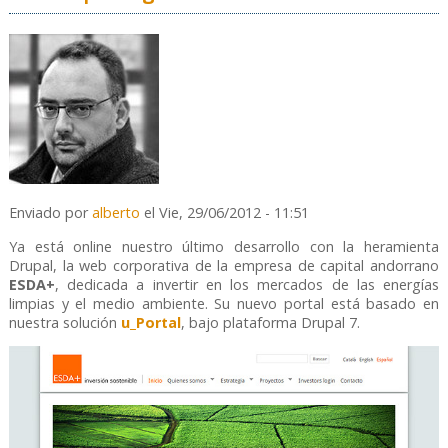
Enviado por
alberto
el Vie, 29/06/2012 - 11:51
Ya está online nuestro último desarrollo con la heramienta
Drupal, la web corporativa de la empresa de capital andorrano
ESDA+
, dedicada a invertir en los mercados de las energías
limpias y el medio ambiente. Su nuevo portal está basado en
nuestra solución
u_Portal
, bajo plataforma Drupal 7.