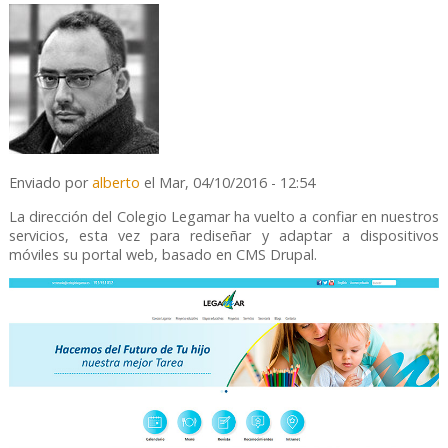
Enviado por
alberto
el Mar, 04/10/2016 - 12:54
La dirección del Colegio Legamar ha vuelto a confiar en nuestros
servicios, esta vez para rediseñar y adaptar a dispositivos
móviles su portal web, basado en CMS Drupal.