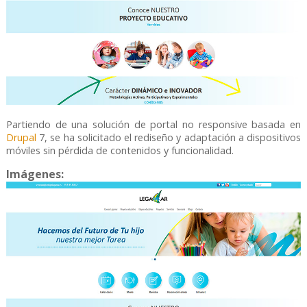
Partiendo de una solución de portal no responsive basada en
Drupal
7, se ha solicitado el rediseño y adaptación a dispositivos
móviles sin pérdida de contenidos y funcionalidad.
Imágenes: