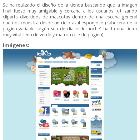
Se ha realizado el diseño de la tienda buscando que la imagen
final fuese muy amigable y cercana a los usuarios, utilizando
cliparts divertidos de mascotas dentro de una escena general
que nos muestra desde un cielo azul esponjoso (cabecera de la
página variable según sea de día o de noche) hasta una tierra
muy vital llena de verde y marrón (pie de página).
Imágenes: