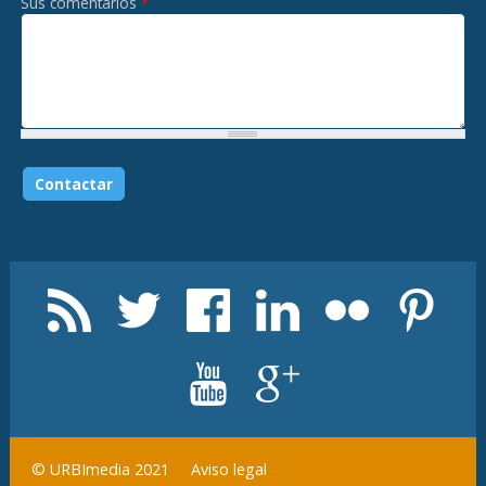
Sus comentarios
*
Aviso legal