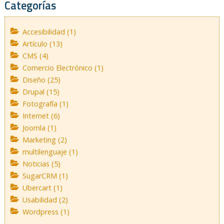
Categorías
Accesibilidad (1)
Artículo (13)
CMS (4)
Comercio Electrónico (1)
Diseño (25)
Drupal (15)
Fotografía (1)
Internet (6)
Joomla (1)
Marketing (2)
multilenguaje (1)
Noticias (5)
SugarCRM (1)
Ubercart (1)
Usabilidad (2)
Wordpress (1)