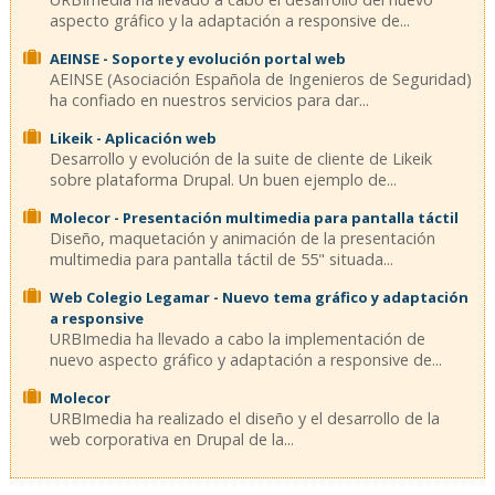
aspecto gráfico y la adaptación a responsive de...
AEINSE - Soporte y evolución portal web
AEINSE (Asociación Española de Ingenieros de Seguridad)
ha confiado en nuestros servicios para dar...
Likeik - Aplicación web
Desarrollo y evolución de la suite de cliente de Likeik
sobre plataforma Drupal. Un buen ejemplo de...
Molecor - Presentación multimedia para pantalla táctil
Diseño, maquetación y animación de la presentación
multimedia para pantalla táctil de 55" situada...
Web Colegio Legamar - Nuevo tema gráfico y adaptación
a responsive
URBImedia ha llevado a cabo la implementación de
nuevo aspecto gráfico y adaptación a responsive de...
Molecor
URBImedia ha realizado el diseño y el desarrollo de la
web corporativa en Drupal de la...