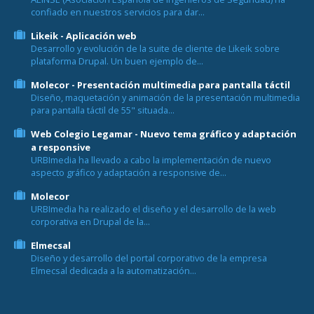
confiado en nuestros servicios para dar...
Likeik - Aplicación web
Desarrollo y evolución de la suite de cliente de Likeik sobre
plataforma Drupal. Un buen ejemplo de...
Molecor - Presentación multimedia para pantalla táctil
Diseño, maquetación y animación de la presentación multimedia
para pantalla táctil de 55" situada...
Web Colegio Legamar - Nuevo tema gráfico y adaptación
a responsive
URBImedia ha llevado a cabo la implementación de nuevo
aspecto gráfico y adaptación a responsive de...
Molecor
URBImedia ha realizado el diseño y el desarrollo de la web
corporativa en Drupal de la...
Elmecsal
Diseño y desarrollo del portal corporativo de la empresa
Elmecsal dedicada a la automatización...