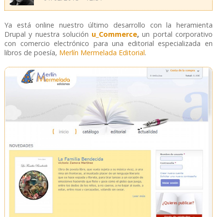
Ya está online nuestro último desarrollo con la heramienta
Drupal y nuestra solución
u_Commerce
,
un portal corporativo
con comercio electrónico para una editorial especializada en
libros de poesía,
Merlín Mermelada Editorial
.