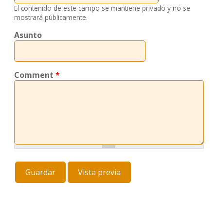
El contenido de este campo se mantiene privado y no se
mostrará públicamente.
Asunto
Comment
*