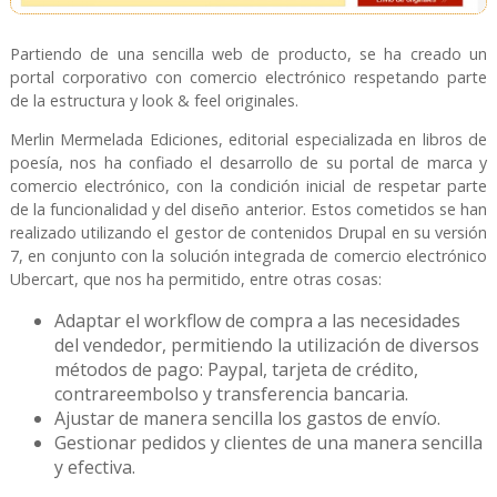
Partiendo de una sencilla web de producto, se ha creado un
portal corporativo con comercio electrónico respetando parte
de la estructura y look & feel originales.
Merlin Mermelada Ediciones, editorial especializada en libros de
poesía, nos ha confiado el desarrollo de su portal de marca y
comercio electrónico, con la condición inicial de respetar parte
de la funcionalidad y del diseño anterior. Estos cometidos se han
realizado utilizando el gestor de contenidos Drupal en su versión
7, en conjunto con la solución integrada de comercio electrónico
Ubercart, que nos ha permitido, entre otras cosas:
Adaptar el workflow de compra a las necesidades
del vendedor, permitiendo la utilización de diversos
métodos de pago: Paypal, tarjeta de crédito,
contrareembolso y transferencia bancaria.
Ajustar de manera sencilla los gastos de envío.
Gestionar pedidos y clientes de una manera sencilla
y efectiva.