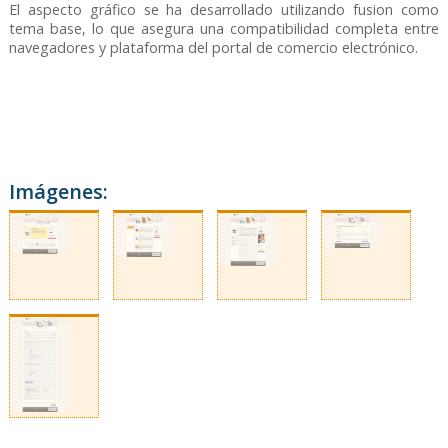
El aspecto gráfico se ha desarrollado utilizando fusion como
tema base, lo que asegura una compatibilidad completa entre
navegadores y plataforma del portal de comercio electrónico.
Imágenes: