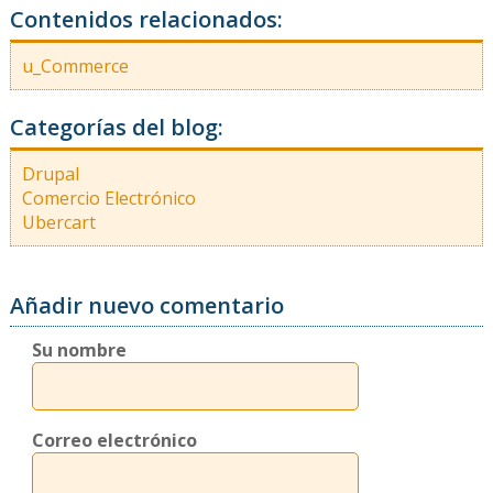
Contenidos relacionados:
u_Commerce
Categorías del blog:
Drupal
Comercio Electrónico
Ubercart
Añadir nuevo comentario
Su nombre
Correo electrónico