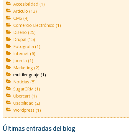
Accesibilidad (1)
Artículo (13)
CMS (4)
Comercio Electrónico (1)
Diseño (25)
Drupal (15)
Fotografía (1)
Internet (6)
Joomla (1)
Marketing (2)
multilenguaje (1)
Noticias (5)
SugarCRM (1)
Ubercart (1)
Usabilidad (2)
Wordpress (1)
Últimas entradas del blog