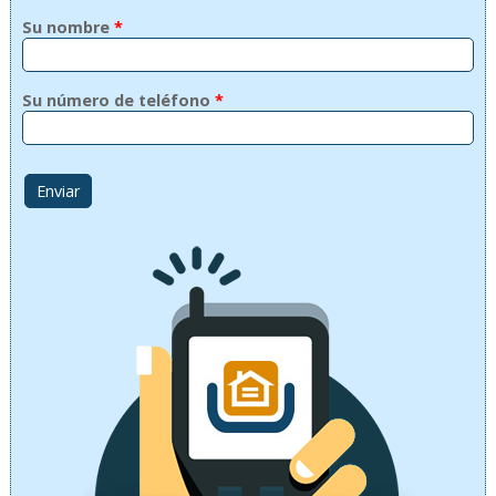
Su nombre
*
Su número de teléfono
*