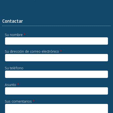
Contactar
Su nombre
*
Su dirección de correo electrónico
*
Su teléfono
Asunto
*
Sus comentarios
*