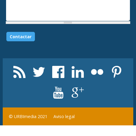
Aviso legal