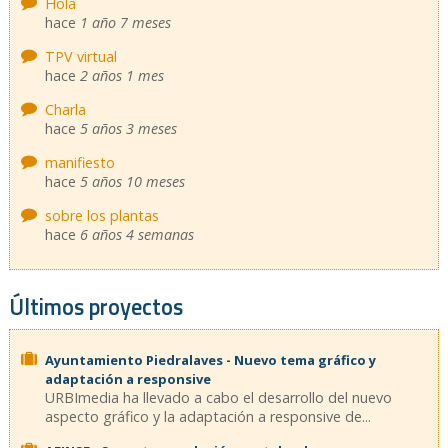
Hola
hace
1 año 7 meses
TPV virtual
hace
2 años 1 mes
Charla
hace
5 años 3 meses
manifiesto
hace
5 años 10 meses
sobre los plantas
hace
6 años 4 semanas
Últimos proyectos
Ayuntamiento Piedralaves - Nuevo tema gráfico y
adaptación a responsive
URBImedia ha llevado a cabo el desarrollo del nuevo
aspecto gráfico y la adaptación a responsive de...