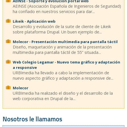
AEINSE - Soporte y evolución portal web
AEINSE (Asociación Española de Ingenieros de Seguridad)
ha confiado en nuestros servicios para dar...
Likeik - Aplicación web
Desarrollo y evolución de la suite de cliente de Likeik
sobre plataforma Drupal. Un buen ejemplo de...
Molecor - Presentación multimedia para pantalla táctil
Diseño, maquetación y animación de la presentación
multimedia para pantalla táctil de 55" situada...
Web Colegio Legamar - Nuevo tema gráfico y adaptación
a responsive
URBImedia ha llevado a cabo la implementación de
nuevo aspecto gráfico y adaptación a responsive de...
Molecor
URBImedia ha realizado el diseño y el desarrollo de la
web corporativa en Drupal de la...
Nosotros le llamamos