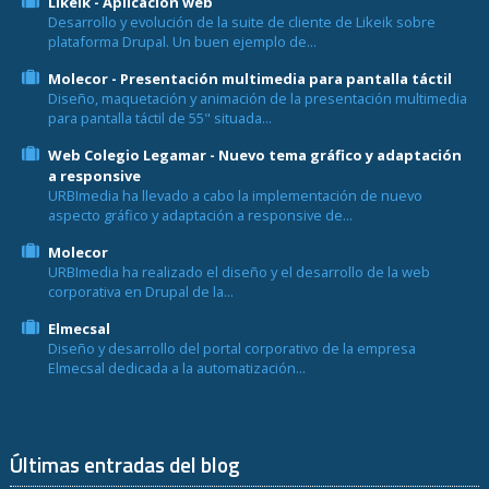
Likeik - Aplicación web
Desarrollo y evolución de la suite de cliente de Likeik sobre
plataforma Drupal. Un buen ejemplo de...
Molecor - Presentación multimedia para pantalla táctil
Diseño, maquetación y animación de la presentación multimedia
para pantalla táctil de 55" situada...
Web Colegio Legamar - Nuevo tema gráfico y adaptación
a responsive
URBImedia ha llevado a cabo la implementación de nuevo
aspecto gráfico y adaptación a responsive de...
Molecor
URBImedia ha realizado el diseño y el desarrollo de la web
corporativa en Drupal de la...
Elmecsal
Diseño y desarrollo del portal corporativo de la empresa
Elmecsal dedicada a la automatización...
Últimas entradas del blog