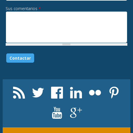
Sus comentarios
*