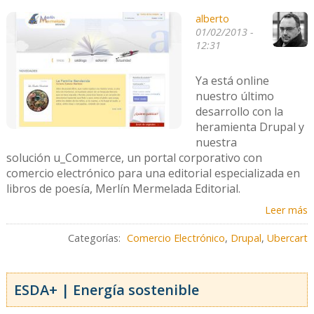
alberto
01/02/2013 -
12:31
Ya está online
nuestro último
desarrollo con la
heramienta Drupal y
nuestra
solución u_Commerce, un portal corporativo con
comercio electrónico para una editorial especializada en
libros de poesía, Merlín Mermelada Editorial.
Leer más
Categorías:
Comercio Electrónico
,
Drupal
,
Ubercart
ESDA+ | Energía sostenible