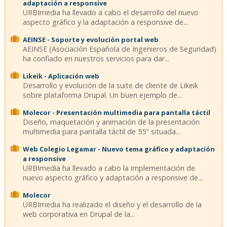
adaptación a responsive
URBImedia ha llevado a cabo el desarrollo del nuevo
aspecto gráfico y la adaptación a responsive de...
AEINSE - Soporte y evolución portal web
AEINSE (Asociación Española de Ingenieros de Seguridad)
ha confiado en nuestros servicios para dar...
Likeik - Aplicación web
Desarrollo y evolución de la suite de cliente de Likeik
sobre plataforma Drupal. Un buen ejemplo de...
Molecor - Presentación multimedia para pantalla táctil
Diseño, maquetación y animación de la presentación
multimedia para pantalla táctil de 55" situada...
Web Colegio Legamar - Nuevo tema gráfico y adaptación
a responsive
URBImedia ha llevado a cabo la implementación de
nuevo aspecto gráfico y adaptación a responsive de...
Molecor
URBImedia ha realizado el diseño y el desarrollo de la
web corporativa en Drupal de la...