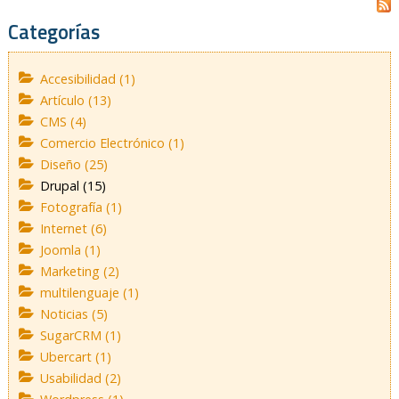
Categorías
Accesibilidad (1)
Artículo (13)
CMS (4)
Comercio Electrónico (1)
Diseño (25)
Drupal (15)
Fotografía (1)
Internet (6)
Joomla (1)
Marketing (2)
multilenguaje (1)
Noticias (5)
SugarCRM (1)
Ubercart (1)
Usabilidad (2)