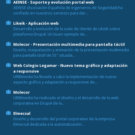
AEINSE - Soporte y evolución portal web
AEINSE (Asociación Española de Ingenieros de Seguridad) ha
confiado en nuestros servicios para dar...
Likeik - Aplicación web
Desarrollo y evolución de la suite de cliente de Likeik sobre
plataforma Drupal. Un buen ejemplo de...
Molecor - Presentación multimedia para pantalla táctil
Diseño, maquetación y animación de la presentación multimedia
para pantalla táctil de 55" situada...
Web Colegio Legamar - Nuevo tema gráfico y adaptación
a responsive
URBImedia ha llevado a cabo la implementación de nuevo
aspecto gráfico y adaptación a responsive de...
Molecor
URBImedia ha realizado el diseño y el desarrollo de la web
corporativa en Drupal de la...
Elmecsal
Diseño y desarrollo del portal corporativo de la empresa
Elmecsal dedicada a la automatización...