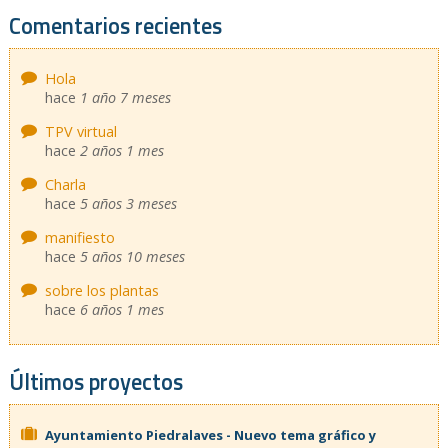
Comentarios recientes
Hola
hace
1 año 7 meses
TPV virtual
hace
2 años 1 mes
Charla
hace
5 años 3 meses
manifiesto
hace
5 años 10 meses
sobre los plantas
hace
6 años 1 mes
Últimos proyectos
Ayuntamiento Piedralaves - Nuevo tema gráfico y