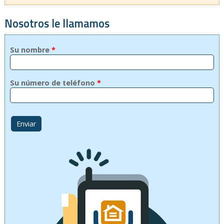
Nosotros le llamamos
Su nombre
*
Su número de teléfono
*