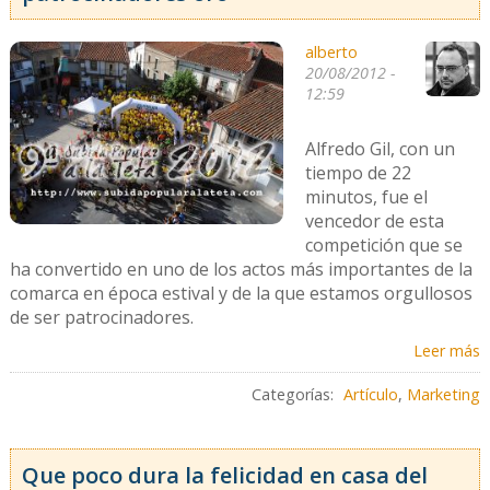
alberto
20/08/2012 -
12:59
Alfredo Gil, con un
tiempo de 22
minutos, fue el
vencedor de esta
competición que se
ha convertido en uno de los actos más importantes de la
comarca en época estival y de la que estamos orgullosos
de ser patrocinadores.
Leer más
Categorías:
Artículo
,
Marketing
Que poco dura la felicidad en casa del