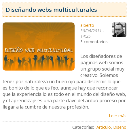
Diseñando webs multiculturales
alberto
30/06/2011 -
14:25
3 comentarios
Los diseñadores de
páginas web somos
un grupo social muy
creativo. Solemos
tener por naturaleza un buen ojo para discernir lo que
es bonito de lo que es feo, aunque hay que reconocer
que la experiencia lo es todo en el mundo del diseño web,
y el aprendizaje es una parte clave del arduo proceso por
llegar a la cumbre de nuestra profesión.
Leer más
Categorías:
Artículo
,
Diseño