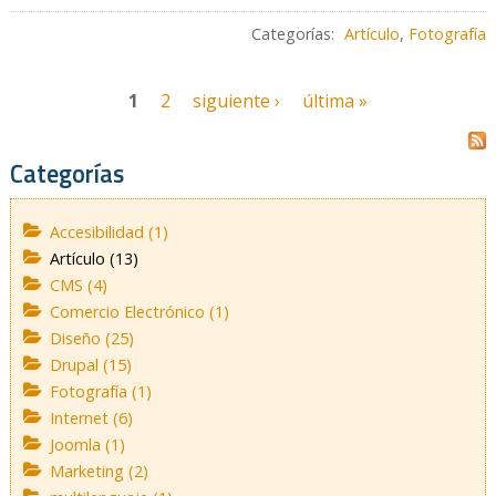
Categorías:
Artículo
,
Fotografía
1
2
siguiente ›
última »
Categorías
Accesibilidad (1)
Artículo (13)
CMS (4)
Comercio Electrónico (1)
Diseño (25)
Drupal (15)
Fotografía (1)
Internet (6)
Joomla (1)
Marketing (2)