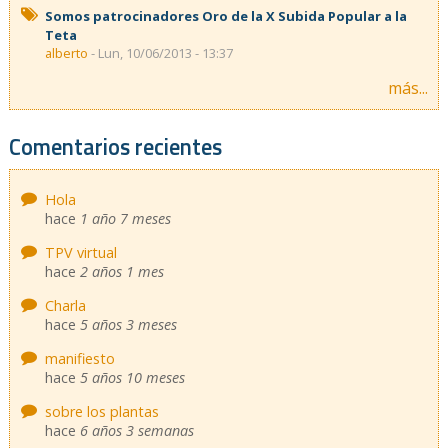
Somos patrocinadores Oro de la X Subida Popular a la
Teta
alberto
- Lun, 10/06/2013 - 13:37
más...
Comentarios recientes
Hola
hace
1 año 7 meses
TPV virtual
hace
2 años 1 mes
Charla
hace
5 años 3 meses
manifiesto
hace
5 años 10 meses
sobre los plantas
hace
6 años 3 semanas