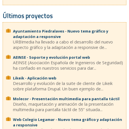
Últimos proyectos
Ayuntamiento Piedralaves - Nuevo tema gráfico y
adaptación a responsive
URBImedia ha llevado a cabo el desarrollo del nuevo
aspecto gráfico y la adaptación a responsive de...
AEINSE - Soporte y evolución portal web
AEINSE (Asociación Española de Ingenieros de Seguridad)
ha confiado en nuestros servicios para dar...
Likeik - Aplicación web
Desarrollo y evolución de la suite de cliente de Likeik
sobre plataforma Drupal. Un buen ejemplo de...
Molecor - Presentación multimedia para pantalla táctil
Diseño, maquetación y animación de la presentación
multimedia para pantalla táctil de 55" situada...
Web Colegio Legamar - Nuevo tema gráfico y adaptación
a responsive