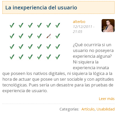
La inexperiencia del usuario
alterbo
12/12/2011 -
21:05
¿Qué ocurriría si un
usuario no poseyera
experiencia alguna?
Ni siquiera la
experiencia innata
que poseen los nativos digitales, ni siquiera la lógica a la
hora de actuar que posee un ser sociable y con aptitudes
tecnológicas. Pues sería un desastre para las pruebas de
experiencia de usuario.
Leer más
Categorías:
Artículo
,
Usabilidad