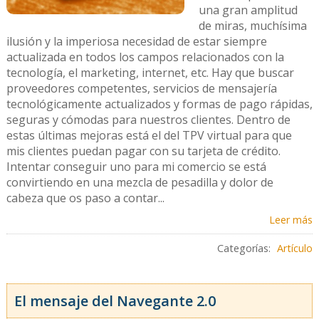
una gran amplitud
de miras, muchísima
ilusión y la imperiosa necesidad de estar siempre
actualizada en todos los campos relacionados con la
tecnología, el marketing, internet, etc. Hay que buscar
proveedores competentes, servicios de mensajería
tecnológicamente actualizados y formas de pago rápidas,
seguras y cómodas para nuestros clientes. Dentro de
estas últimas mejoras está el del TPV virtual para que
mis clientes puedan pagar con su tarjeta de crédito.
Intentar conseguir uno para mi comercio se está
convirtiendo en una mezcla de pesadilla y dolor de
cabeza que os paso a contar...
Leer más
Categorías:
Artículo
El mensaje del Navegante 2.0