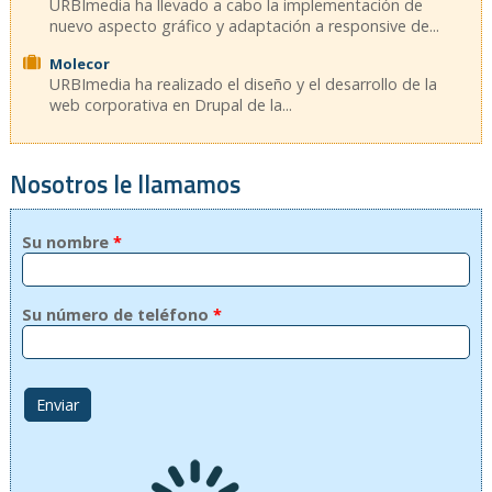
URBImedia ha llevado a cabo la implementación de
nuevo aspecto gráfico y adaptación a responsive de...
Molecor
URBImedia ha realizado el diseño y el desarrollo de la
web corporativa en Drupal de la...
Nosotros le llamamos
Su nombre
*
Su número de teléfono
*