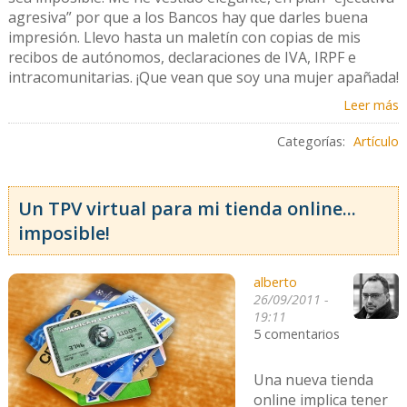
agresiva” por que a los Bancos hay que darles buena
impresión. Llevo hasta un maletín con copias de mis
recibos de autónomos, declaraciones de IVA, IRPF e
intracomunitarias. ¡Que vean que soy una mujer apañada!
Leer más
Categorías:
Artículo
Un TPV virtual para mi tienda online...
imposible!
alberto
26/09/2011 -
19:11
5 comentarios
Una nueva tienda
online implica tener