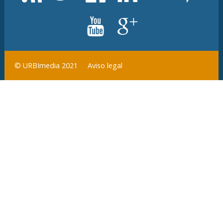
Aviso legal