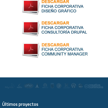
Últimos proyectos