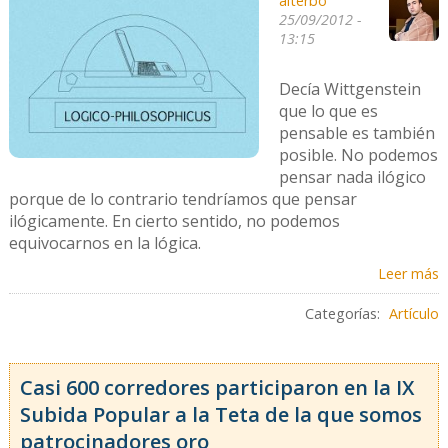
alterbo
25/09/2012 -
13:15
Decía Wittgenstein
que lo que es
pensable es también
posible. No podemos
pensar nada ilógico
porque de lo contrario tendríamos que pensar
ilógicamente. En cierto sentido, no podemos
equivocarnos en la lógica.
Leer más
Categorías:
Artículo
Casi 600 corredores participaron en la IX
Subida Popular a la Teta de la que somos
patrocinadores oro