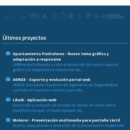
Últimos proyectos
Ayuntamiento Piedralaves - Nuevo tema gráfico y
adaptación a responsive
URBImedia ha llevado a cabo el desarrollo del nuevo aspecto
gráfico y la adaptación a responsive de...
AEINSE - Soporte y evolución portal web
AEINSE (Asociación Española de Ingenieros de Seguridad) ha
confiado en nuestros servicios para dar...
Likeik - Aplicación web
Desarrollo y evolución de la suite de cliente de Likeik sobre
plataforma Drupal. Un buen ejemplo de...
Molecor - Presentación multimedia para pantalla táctil
Diseño, maquetación y animación de la presentación multimedia