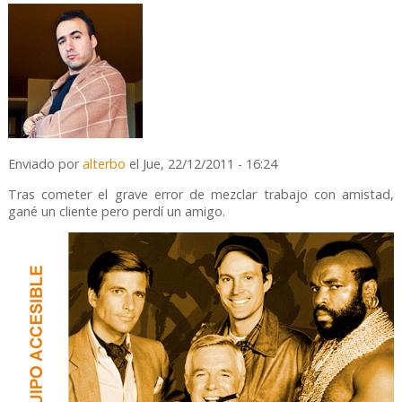
Enviado por
alterbo
el Jue, 22/12/2011 - 16:24
Tras cometer el grave error de mezclar trabajo con amistad,
gané un cliente pero perdí un amigo.