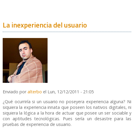
La inexperiencia del usuario
Enviado por
alterbo
el Lun, 12/12/2011 - 21:05
¿Qué ocurriría si un usuario no poseyera experiencia alguna? Ni
siquiera la experiencia innata que poseen los nativos digitales, ni
siquiera la lógica a la hora de actuar que posee un ser sociable y
con aptitudes tecnológicas. Pues sería un desastre para las
pruebas de experiencia de usuario.