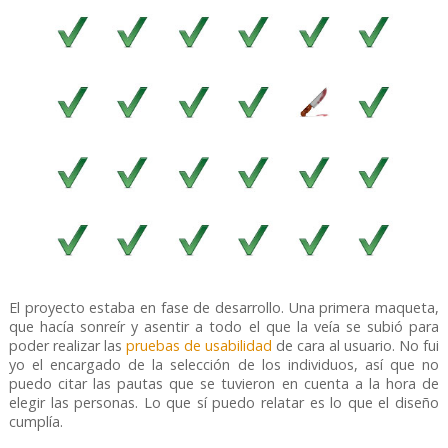
El proyecto estaba en fase de desarrollo. Una primera maqueta,
que hacía sonreír y asentir a todo el que la veía se subió para
poder realizar las
pruebas de usabilidad
de cara al usuario. No fui
yo el encargado de la selección de los individuos, así que no
puedo citar las pautas que se tuvieron en cuenta a la hora de
elegir las personas. Lo que sí puedo relatar es lo que el diseño
cumplía.