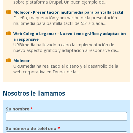
sobre plataforma Drupal. Un buen ejemplo de...
Molecor - Presentación multimedia para pantalla táctil
Diseño, maquetación y animación de la presentación
multimedia para pantalla táctil de 55" situada...
Web Colegio Legamar - Nuevo tema gráfico y adaptación
a responsive
URBImedia ha llevado a cabo la implementación de
nuevo aspecto gráfico y adaptación a responsive de...
Molecor
URBImedia ha realizado el diseño y el desarrollo de la
web corporativa en Drupal de la...
Nosotros le llamamos
Su nombre
*
Su número de teléfono
*