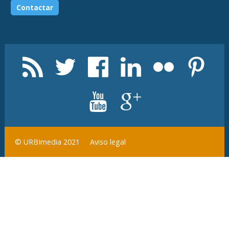
Aviso legal