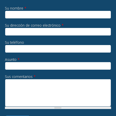
Su nombre
*
Su dirección de correo electrónico
*
Su teléfono
Asunto
*
Sus comentarios
*