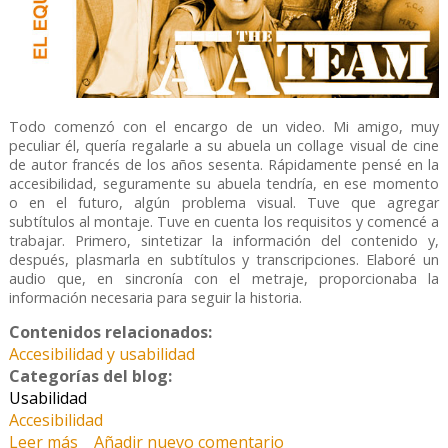
Todo comenzó con el encargo de un video. Mi amigo, muy
peculiar él, quería regalarle a su abuela un collage visual de cine
de autor francés de los años sesenta. Rápidamente pensé en la
accesibilidad, seguramente su abuela tendría, en ese momento
o en el futuro, algún problema visual. Tuve que agregar
subtítulos al montaje. Tuve en cuenta los requisitos y comencé a
trabajar. Primero, sintetizar la información del contenido y,
después, plasmarla en subtítulos y transcripciones. Elaboré un
audio que, en sincronía con el metraje, proporcionaba la
información necesaria para seguir la historia.
Contenidos relacionados:
Accesibilidad y usabilidad
Categorías del blog:
Usabilidad
Accesibilidad
Leer más
sobre Acceso a la Habilidad
Añadir nuevo comentario