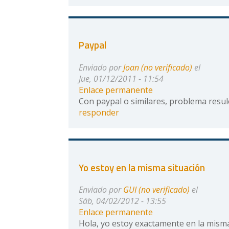
Paypal
Enviado por
Joan (no verificado)
el
Jue, 01/12/2011 - 11:54
Enlace permanente
Con paypal o similares, problema resule
responder
Yo estoy en la misma situación
Enviado por
GUI (no verificado)
el
Sáb, 04/02/2012 - 13:55
Enlace permanente
Hola, yo estoy exactamente en la misma