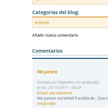
Categorías del blog:
Artículo
Añadir nuevo comentario
Comentarios
Me parece
Enviado por
Alejandro (no verificado)
el Vie, 25/11/2011 - 04:34
Enlace permanente
Me parece increíble!! Pandilla de... Que
responder