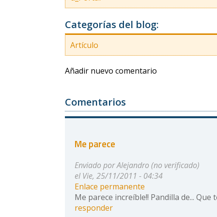
Categorías del blog:
Artículo
Añadir nuevo comentario
Comentarios
Me parece
Enviado por
Alejandro (no verificado)
el Vie, 25/11/2011 - 04:34
Enlace permanente
Me parece increíble!! Pandilla de... Que
responder