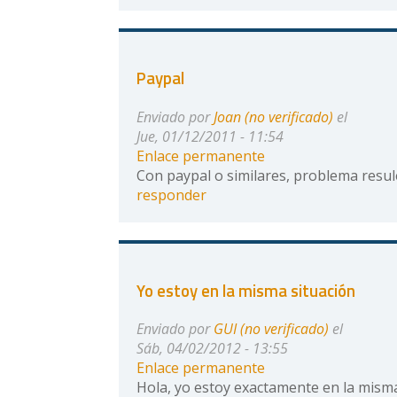
Paypal
Enviado por
Joan (no verificado)
el
Jue, 01/12/2011 - 11:54
Enlace permanente
Con paypal o similares, problema resule
responder
Yo estoy en la misma situación
Enviado por
GUI (no verificado)
el
Sáb, 04/02/2012 - 13:55
Enlace permanente
Hola, yo estoy exactamente en la misma