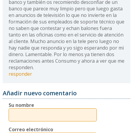
banco y también os recomiendo desconfiar de un
banco que parece muy limpio pero que luego gasta
en anuncios de televisión lo que no invierte en la
formación de sus empleados de soporte técnico que
no saben que contestar y echan balones fuera
tanto en las oficinas como en el servicio de atención
al cliente. Mucho anuncio en la tele pero luego no
hay nadie que responda y yo sigo esperando por mi
dinero. Lamentable. Por lo menos ya tienen dos
reclamaciones antes Consumo y ahora a ver que me
responden.
responder
Añadir nuevo comentario
Su nombre
Correo electrónico