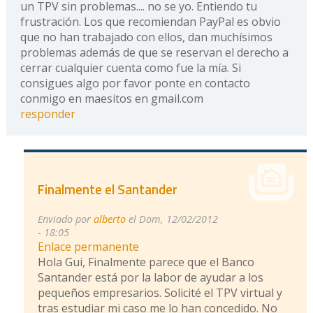
un TPV sin problemas.... no se yo. Entiendo tu
frustración. Los que recomiendan PayPal es obvio
que no han trabajado con ellos, dan muchísimos
problemas además de que se reservan el derecho a
cerrar cualquier cuenta como fue la mía. Si
consigues algo por favor ponte en contacto
conmigo en maesitos en gmail.com
responder
Finalmente el Santander
Enviado por
alberto
el Dom, 12/02/2012
- 18:05
Enlace permanente
Hola Gui, Finalmente parece que el Banco
Santander está por la labor de ayudar a los
pequeños empresarios. Solicité el TPV virtual y
tras estudiar mi caso me lo han concedido. No