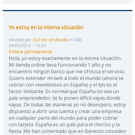
Yo estoy en la misma situación
Enviado por
GUI (no verificado)
el Sáb,
04/02/2012 - 13:55
Enlace permanente
Hola, yo estoy exactamente en la misma situación.
Mi tienda online lleva funcionando 1 año y no
encuentro ningún banco que me ofrezca el servicio.
Quiero extender mi web a todo el mundo (ahora se
cobran con reembolsos en España) y el tpv es el
factor limitante. Es normal que España no sea un
país emprendedor, te lo ponen difícil vayas donde
vayas. De todas las maneras yo no desespero, estoy
dispuesto a abrir una cuenta y crear una empresa
en cualquier parte del mundo para poder cobrar
con tarjeta. España es un país para el chorizo y la
fiesta. Me han comentado que en Banesto conceden