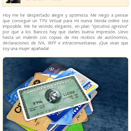
Hoy me he despertado alegre y optimista. Me niego a pensar
que conseguir un TPV Virtual para mi nueva tienda online sea
imposible. Me he vestido elegante, en plan “
ejecutiva agresiva
”
por que a los Bancos hay que darles buena impresión. Llevo
hasta un maletín con copias de mis recibos de autónomos,
declaraciones de IVA, IRPF e intracomunitarias. ¡Que vean que
soy una mujer apañada!