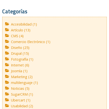
Categorías
Accesibilidad (1)
Artículo (13)
CMS (4)
Comercio Electrónico (1)
Diseño (25)
Drupal (15)
Fotografía (1)
Internet (6)
Joomla (1)
Marketing (2)
multilenguaje (1)
Noticias (5)
SugarCRM (1)
Ubercart (1)
Usabilidad (2)