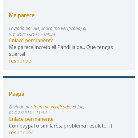
Me parece
Enviado por
Alejandro (no verificado)
el
Vie, 25/11/2011 - 04:34
Enlace permanente
Me parece increíble!! Pandilla de... Que tengas
suerte!
responder
Paypal
Enviado por
Joan (no verificado)
el Jue,
01/12/2011 - 11:54
Enlace permanente
Con paypal o similares, problema resuleto ;-)
responder