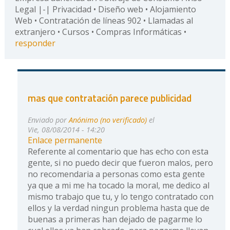
Legal |-| Privacidad • Diseño web • Alojamiento
Web • Contratación de líneas 902 • Llamadas al
extranjero • Cursos • Compras Informáticas •
responder
mas que contratación parece publicidad
Enviado por
Anónimo (no verificado)
el
Vie, 08/08/2014 - 14:20
Enlace permanente
Referente al comentario que has echo con esta
gente, si no puedo decir que fueron malos, pero
no recomendaria a personas como esta gente
ya que a mi me ha tocado la moral, me dedico al
mismo trabajo que tu, y lo tengo contratado con
ellos y la verdad ningun problema hasta que de
buenas a primeras han dejado de pagarme lo