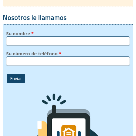
Nosotros le llamamos
Su nombre
*
Su número de teléfono
*