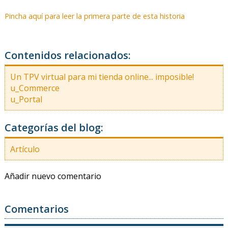
Pincha aquí para leer la primera parte de esta historia
Contenidos relacionados:
Un TPV virtual para mi tienda online... imposible!
u_Commerce
u_Portal
Categorías del blog:
Artículo
Añadir nuevo comentario
Comentarios