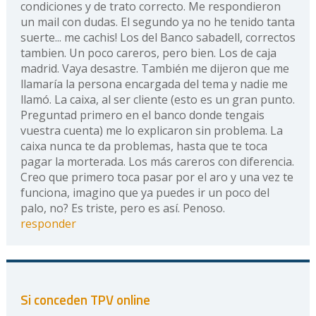
condiciones y de trato correcto. Me respondieron
un mail con dudas. El segundo ya no he tenido tanta
suerte... me cachis! Los del Banco sabadell, correctos
tambien. Un poco careros, pero bien. Los de caja
madrid. Vaya desastre. También me dijeron que me
llamaría la persona encargada del tema y nadie me
llamó. La caixa, al ser cliente (esto es un gran punto.
Preguntad primero en el banco donde tengais
vuestra cuenta) me lo explicaron sin problema. La
caixa nunca te da problemas, hasta que te toca
pagar la morterada. Los más careros con diferencia.
Creo que primero toca pasar por el aro y una vez te
funciona, imagino que ya puedes ir un poco del
palo, no? Es triste, pero es así. Penoso.
responder
Si conceden TPV online