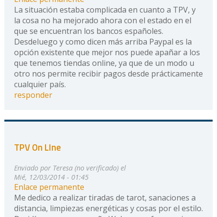
La situación estaba complicada en cuanto a TPV, y
la cosa no ha mejorado ahora con el estado en el
que se encuentran los bancos españoles.
Desdeluego y como dicen más arriba Paypal es la
opción existente que mejor nos puede apañar a los
que tenemos tiendas online, ya que de un modo u
otro nos permite recibir pagos desde prácticamente
cualquier país.
responder
TPV On LIne
Enviado por
Teresa (no verificado)
el
Mié, 12/03/2014 - 01:45
Enlace permanente
Me dedico a realizar tiradas de tarot, sanaciones a
distancia, limpiezas energéticas y cosas por el estilo.