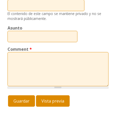
El contenido de este campo se mantiene privado y no se
mostrará públicamente.
Asunto
Comment
*