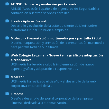
AEINSE - Soporte y evolución portal web
AEINSE (Asociación Española de Ingenieros de Seguridad) ha
confiado en nuestros servicios para dar...
Likeik - Aplicación web
Desarrollo y evolución de la suite de cliente de Likeik sobre
plataforma Drupal. Un buen ejemplo de...
Molecor - Presentación multimedia para pantalla táctil
Diseño, maquetación y animación de la presentación multimedia
para pantalla táctil de 55" situada...
Web Colegio Legamar - Nuevo tema gráfico y adaptación
a responsive
URBImedia ha llevado a cabo la implementación de nuevo
aspecto gráfico y adaptación a responsive de...
Molecor
URBImedia ha realizado el diseño y el desarrollo de la web
corporativa en Drupal de la...
Elmecsal
Diseño y desarrollo del portal corporativo de la empresa
Elmecsal dedicada a la automatización...