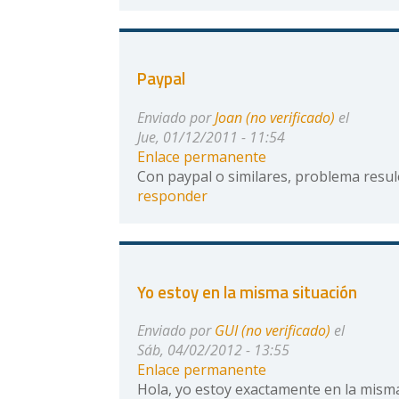
Paypal
Enviado por
Joan (no verificado)
el
Jue, 01/12/2011 - 11:54
Enlace permanente
Con paypal o similares, problema resule
responder
Yo estoy en la misma situación
Enviado por
GUI (no verificado)
el
Sáb, 04/02/2012 - 13:55
Enlace permanente
Hola, yo estoy exactamente en la misma