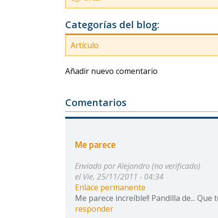
Categorías del blog:
Artículo
Añadir nuevo comentario
Comentarios
Me parece
Enviado por
Alejandro (no verificado)
el Vie, 25/11/2011 - 04:34
Enlace permanente
Me parece increíble!! Pandilla de... Que
responder