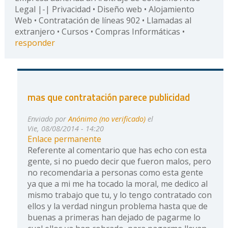
Legal |-| Privacidad • Diseño web • Alojamiento
Web • Contratación de líneas 902 • Llamadas al
extranjero • Cursos • Compras Informáticas •
responder
mas que contratación parece publicidad
Enviado por
Anónimo (no verificado)
el
Vie, 08/08/2014 - 14:20
Enlace permanente
Referente al comentario que has echo con esta
gente, si no puedo decir que fueron malos, pero
no recomendaria a personas como esta gente
ya que a mi me ha tocado la moral, me dedico al
mismo trabajo que tu, y lo tengo contratado con
ellos y la verdad ningun problema hasta que de
buenas a primeras han dejado de pagarme lo