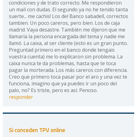
condiciones y de trato correcto. Me respondieron
un mail con dudas. El segundo ya no he tenido tanta
suerte... me cachis! Los del Banco sabadell, correctos
tambien. Un poco careros, pero bien. Los de caja
madrid. Vaya desastre. También me dijeron que me
llamaría la persona encargada del tema y nadie me
llamó. La caixa, al ser cliente (esto es un gran punto.
Preguntad primero en el banco donde tengais
vuestra cuenta) me lo explicaron sin problema. La
caixa nunca te da problemas, hasta que te toca
pagar la morterada. Los más careros con diferencia.
Creo que primero toca pasar por el aro y una vez te
funciona, imagino que ya puedes ir un poco del
palo, no? Es triste, pero es así. Penoso.
responder
Si conceden TPV online