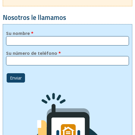
Nosotros le llamamos
Su nombre
*
Su número de teléfono
*