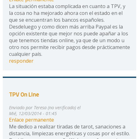
La situación estaba complicada en cuanto a TPV, y
la cosa no ha mejorado ahora con el estado en el
que se encuentran los bancos españoles.
Desdeluego y como dicen más arriba Paypal es la
opción existente que mejor nos puede apañar a los
que tenemos tiendas online, ya que de un modo u
otro nos permite recibir pagos desde prácticamente
cualquier país.
responder
TPV On LIne
Enviado por
Teresa (no verificado)
el
Mié, 12/03/2014 - 01:45
Enlace permanente
Me dedico a realizar tiradas de tarot, sanaciones a
distancia, limpiezas energéticas y cosas por el estilo.