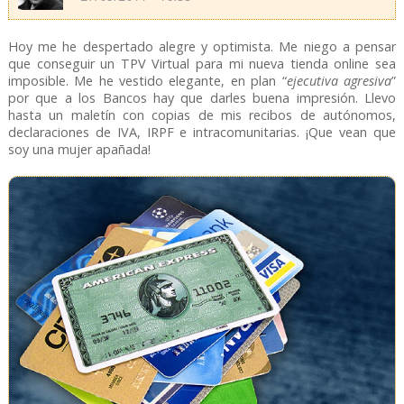
Hoy me he despertado alegre y optimista. Me niego a pensar
que conseguir un TPV Virtual para mi nueva tienda online sea
imposible. Me he vestido elegante, en plan “
ejecutiva agresiva
”
por que a los Bancos hay que darles buena impresión. Llevo
hasta un maletín con copias de mis recibos de autónomos,
declaraciones de IVA, IRPF e intracomunitarias. ¡Que vean que
soy una mujer apañada!