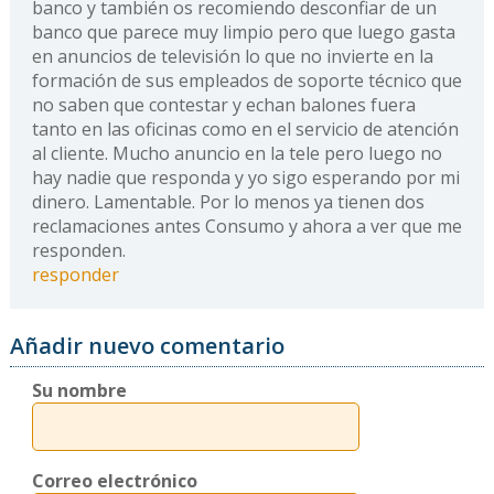
banco y también os recomiendo desconfiar de un
banco que parece muy limpio pero que luego gasta
en anuncios de televisión lo que no invierte en la
formación de sus empleados de soporte técnico que
no saben que contestar y echan balones fuera
tanto en las oficinas como en el servicio de atención
al cliente. Mucho anuncio en la tele pero luego no
hay nadie que responda y yo sigo esperando por mi
dinero. Lamentable. Por lo menos ya tienen dos
reclamaciones antes Consumo y ahora a ver que me
responden.
responder
Añadir nuevo comentario
Su nombre
Correo electrónico