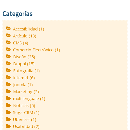
Categorías
Accesibilidad (1)
Artículo (13)
CMS (4)
Comercio Electrónico (1)
Diseño (25)
Drupal (15)
Fotografía (1)
Internet (6)
Joomla (1)
Marketing (2)
multilenguaje (1)
Noticias (5)
SugarCRM (1)
Ubercart (1)
Usabilidad (2)