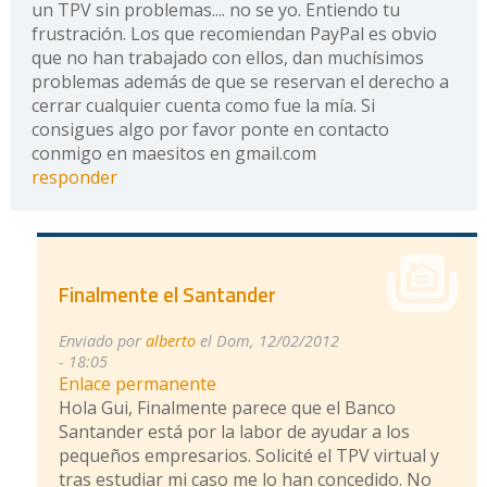
un TPV sin problemas.... no se yo. Entiendo tu
frustración. Los que recomiendan PayPal es obvio
que no han trabajado con ellos, dan muchísimos
problemas además de que se reservan el derecho a
cerrar cualquier cuenta como fue la mía. Si
consigues algo por favor ponte en contacto
conmigo en maesitos en gmail.com
responder
Finalmente el Santander
Enviado por
alberto
el Dom, 12/02/2012
- 18:05
Enlace permanente
Hola Gui, Finalmente parece que el Banco
Santander está por la labor de ayudar a los
pequeños empresarios. Solicité el TPV virtual y
tras estudiar mi caso me lo han concedido. No