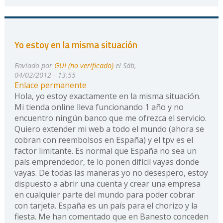
Yo estoy en la misma situación
Enviado por
GUI (no verificado)
el Sáb,
04/02/2012 - 13:55
Enlace permanente
Hola, yo estoy exactamente en la misma situación.
Mi tienda online lleva funcionando 1 año y no
encuentro ningún banco que me ofrezca el servicio.
Quiero extender mi web a todo el mundo (ahora se
cobran con reembolsos en España) y el tpv es el
factor limitante. Es normal que España no sea un
país emprendedor, te lo ponen difícil vayas donde
vayas. De todas las maneras yo no desespero, estoy
dispuesto a abrir una cuenta y crear una empresa
en cualquier parte del mundo para poder cobrar
con tarjeta. España es un país para el chorizo y la
fiesta. Me han comentado que en Banesto conceden