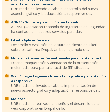
adaptación a responsive
URBImedia ha llevado a cabo el desarrollo del nuevo
aspecto gráfico y la adaptación a responsive de...
AEINSE - Soporte y evolución portal web
AEINSE (Asociación Española de Ingenieros de Seguridad)
ha confiado en nuestros servicios para dar...
Likeik - Aplicación web
Desarrollo y evolución de la suite de cliente de Likeik
sobre plataforma Drupal. Un buen ejemplo de...
Molecor - Presentación multimedia para pantalla táctil
Diseño, maquetación y animación de la presentación
multimedia para pantalla táctil de 55" situada...
Web Colegio Legamar - Nuevo tema gráfico y adaptación
a responsive
URBImedia ha llevado a cabo la implementación de
nuevo aspecto gráfico y adaptación a responsive de...
Molecor
URBImedia ha realizado el diseño y el desarrollo de la
web corporativa en Drupal de la...