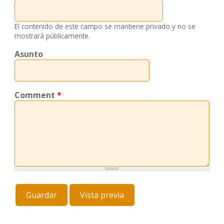
El contenido de este campo se mantiene privado y no se
mostrará públicamente.
Asunto
Comment
*