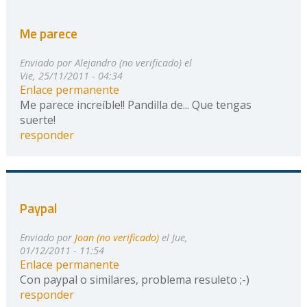
Me parece
Enviado por
Alejandro (no verificado)
el
Vie, 25/11/2011 - 04:34
Enlace permanente
Me parece increíble!! Pandilla de... Que tengas
suerte!
responder
Paypal
Enviado por
Joan (no verificado)
el Jue,
01/12/2011 - 11:54
Enlace permanente
Con paypal o similares, problema resuleto ;-)
responder