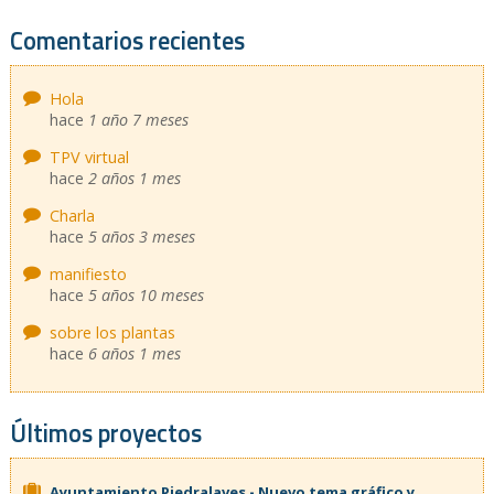
Comentarios recientes
Hola
hace
1 año 7 meses
TPV virtual
hace
2 años 1 mes
Charla
hace
5 años 3 meses
manifiesto
hace
5 años 10 meses
sobre los plantas
hace
6 años 1 mes
Últimos proyectos
Ayuntamiento Piedralaves - Nuevo tema gráfico y