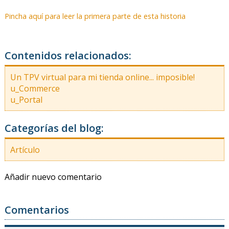
Pincha aquí para leer la primera parte de esta historia
Contenidos relacionados:
Un TPV virtual para mi tienda online... imposible!
u_Commerce
u_Portal
Categorías del blog:
Artículo
Añadir nuevo comentario
Comentarios