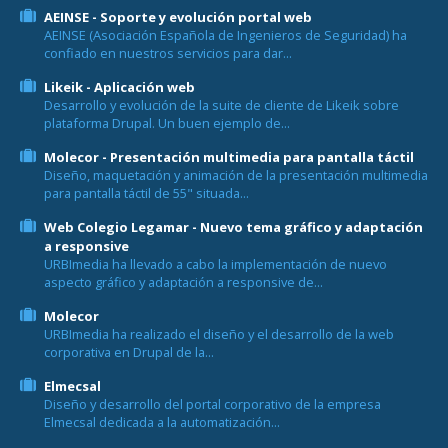
AEINSE - Soporte y evolución portal web
AEINSE (Asociación Española de Ingenieros de Seguridad) ha
confiado en nuestros servicios para dar...
Likeik - Aplicación web
Desarrollo y evolución de la suite de cliente de Likeik sobre
plataforma Drupal. Un buen ejemplo de...
Molecor - Presentación multimedia para pantalla táctil
Diseño, maquetación y animación de la presentación multimedia
para pantalla táctil de 55" situada...
Web Colegio Legamar - Nuevo tema gráfico y adaptación
a responsive
URBImedia ha llevado a cabo la implementación de nuevo
aspecto gráfico y adaptación a responsive de...
Molecor
URBImedia ha realizado el diseño y el desarrollo de la web
corporativa en Drupal de la...
Elmecsal
Diseño y desarrollo del portal corporativo de la empresa
Elmecsal dedicada a la automatización...